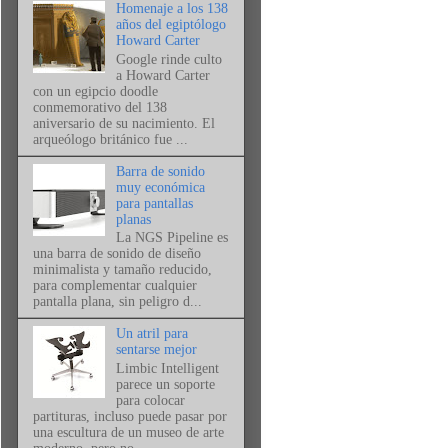
Homenaje a los 138
años del egiptólogo
Howard Carter
Google rinde culto
a Howard Carter
con un egipcio doodle
conmemorativo del 138
aniversario de su nacimiento. El
arqueólogo británico fue ...
Barra de sonido
muy económica
para pantallas
planas
La NGS Pipeline es
una barra de sonido de diseño
minimalista y tamaño reducido,
para complementar cualquier
pantalla plana, sin peligro d...
Un atril para
sentarse mejor
Limbic Intelligent
parece un soporte
para colocar
partituras, incluso puede pasar por
una escultura de un museo de arte