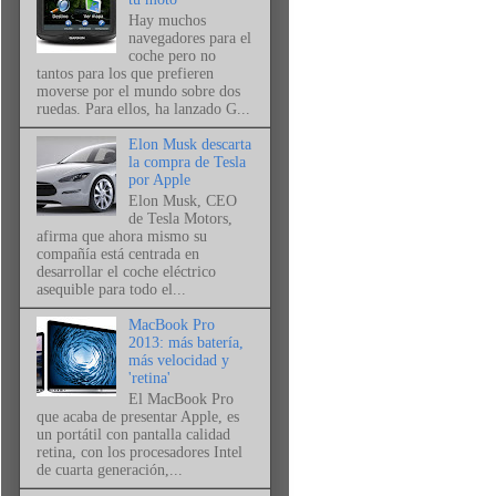
Hay muchos
navegadores para el
coche pero no
tantos para los que prefieren
moverse por el mundo sobre dos
ruedas. Para ellos, ha lanzado G...
Elon Musk descarta
la compra de Tesla
por Apple
Elon Musk, CEO
de Tesla Motors,
afirma que ahora mismo su
compañía está centrada en
desarrollar el coche eléctrico
asequible para todo el...
MacBook Pro
2013: más batería,
más velocidad y
'retina'
El MacBook Pro
que acaba de presentar Apple, es
un portátil con pantalla calidad
retina, con los procesadores Intel
de cuarta generación,...