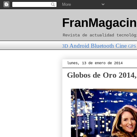
FranMagacin
Revista de actualidad tecnológ
Android
Bluetooth
Cine
3D
GPS
lunes, 13 de enero de 2014
Globos de Oro 2014, e