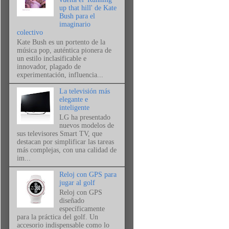
up that hill' de Kate
Bush para el
imaginario
colectivo
Kate Bush es un portento de la
música pop, auténtica pionera de
un estilo inclasificable e
innovador, plagado de
experimentación, influencia...
La televisión más
elegante e
inteligente
LG ha presentado
nuevos modelos de
sus televisores Smart TV, que
destacan por simplificar las tareas
más complejas, con una calidad de
im...
Reloj con GPS para
jugar al golf
Reloj con GPS
diseñado
específicamente
para la práctica del golf. Un
accesorio indispensable como lo