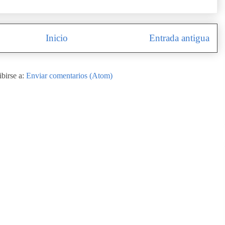
Inicio
Entrada antigua
ibirse a:
Enviar comentarios (Atom)