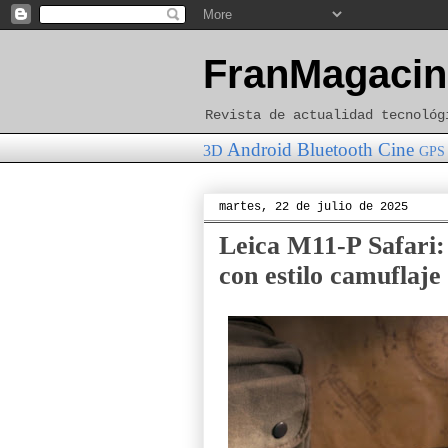
FranMagacin
Revista de actualidad tecnológ
Android
Bluetooth
Cine
3D
GPS
martes, 22 de julio de 2025
Leica M11-P Safari: 
con estilo camuflaje