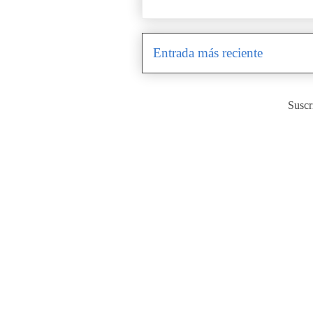
Entrada más reciente
Suscr