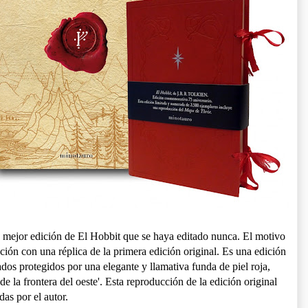
a mejor edición de El Hobbit que se haya editado nunca. El motivo
ación con una réplica de la primera edición original. Es una edición
os protegidos por una elegante y llamativa funda de piel roja,
de la frontera del oeste'. Esta reproducción de la edición original
das por el autor.