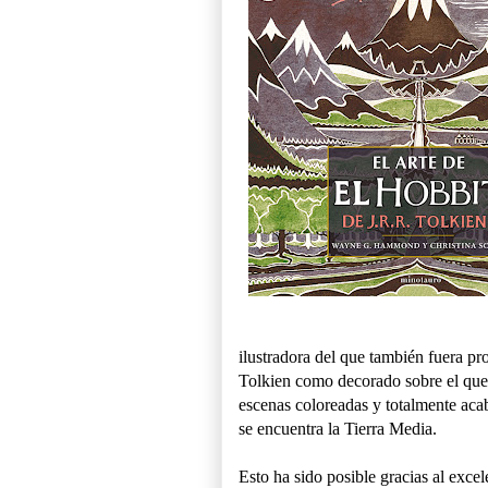
ilustradora del que también fuera pr
Tolkien como decorado sobre el que 
escenas coloreadas y totalmente aca
se encuentra la Tierra Media.
Esto ha sido posible gracias al excel