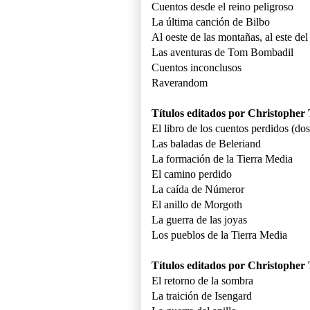
Cuentos desde el reino peligroso
La última canción de Bilbo
Al oeste de las montañas, al este de
Las aventuras de Tom Bombadil
Cuentos inconclusos
Raverandom
Títulos editados por Christopher 
El libro de los cuentos perdidos (d
Las baladas de Beleriand
La formación de la Tierra Media
El camino perdido
La caída de Númeror
El anillo de Morgoth
La guerra de las joyas
Los pueblos de la Tierra Media
Títulos editados por Christopher T
El retorno de la sombra
La traición de Isengard