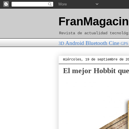
FranMagacin
Revista de actualidad tecnológ
Android
Bluetooth
Cine
3D
GPS
miércoles, 19 de septiembre de 2
El mejor Hobbit que 