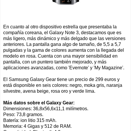
En cuanto al otro dispositivo estrella que presentaba la
compañía coreana, el Galaxy Note 3, destacamos que es
más ligero, más dinámico y más delgado que las versiones
anteriores. La pantalla gana algo de tamaño, de 5,5 a 5,7
pulgadas y la gama de colores aumenta con la llegada del
modelo en rosa. Cuenta con una mayor sensibilidad en
pantalla, con un puntero también mejorado, y más
aplicaciones avanzadas, como 'Evernote' y 'My Magazine'.
El Samsung Galaxy Gear tiene un precio de 299 euros y
está disponible en seis colores: negro, moka gris, naranja
silvestre, avena beige, rosa oro y verde lima.
Más datos sobre el Galaxy Gear:
Dimensiones: 36,8x56,6x11,1 milímetros.
Peso: 73,8 gramos.
Batería: ion litio 315 mAh.
Memoria: 4 Gigas y 512 de RAM.