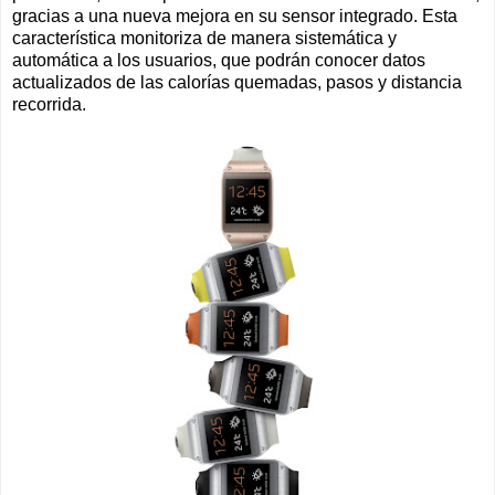
gracias a una nueva mejora en su sensor integrado. Esta
característica monitoriza de manera sistemática y
automática a los usuarios, que podrán conocer datos
actualizados de las calorías quemadas, pasos y distancia
recorrida.