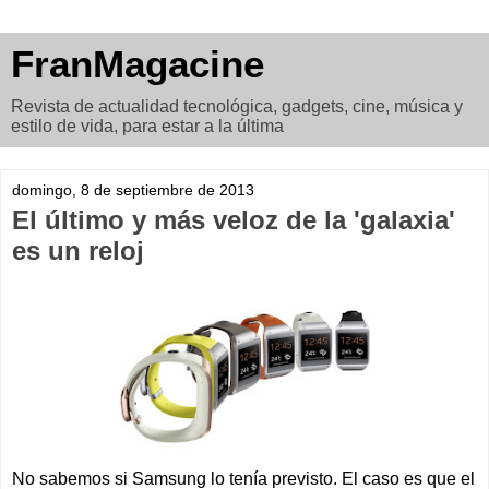
FranMagacine
Revista de actualidad tecnológica, gadgets, cine, música y
estilo de vida, para estar a la última
domingo, 8 de septiembre de 2013
El último y más veloz de la 'galaxia'
es un reloj
No sabemos si Samsung lo tenía previsto. El caso es que el