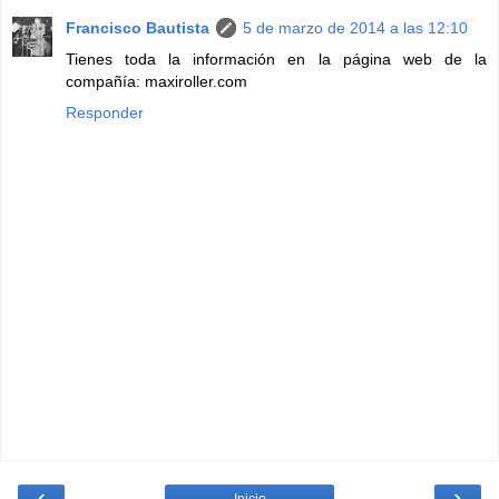
Francisco Bautista
5 de marzo de 2014 a las 12:10
Tienes toda la información en la página web de la
compañía: maxiroller.com
Responder
‹
›