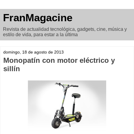
FranMagacine
Revista de actualidad tecnológica, gadgets, cine, música y
estilo de vida, para estar a la última
domingo, 18 de agosto de 2013
Monopatín con motor eléctrico y
sillín