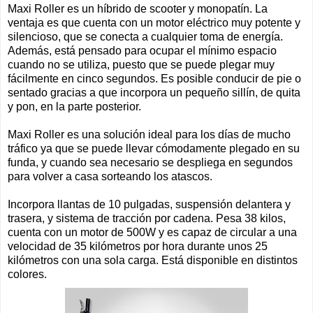
Maxi Roller es un híbrido de scooter y monopatín. La
ventaja es que cuenta con un motor eléctrico muy potente y
silencioso, que se conecta a cualquier toma de energía.
Además, está pensado para ocupar el mínimo espacio
cuando no se utiliza, puesto que se puede plegar muy
fácilmente en cinco segundos. Es posible conducir de pie o
sentado gracias a que incorpora un pequeño sillín, de quita
y pon, en la parte posterior.
Maxi Roller es una solución ideal para los días de mucho
tráfico ya que se puede llevar cómodamente plegado en su
funda, y cuando sea necesario se despliega en segundos
para volver a casa sorteando los atascos.
Incorpora llantas de 10 pulgadas, suspensión delantera y
trasera, y sistema de tracción por cadena. Pesa 38 kilos,
cuenta con un motor de 500W y es capaz de circular a una
velocidad de 35 kilómetros por hora durante unos 25
kilómetros con una sola carga. Está disponible en distintos
colores.