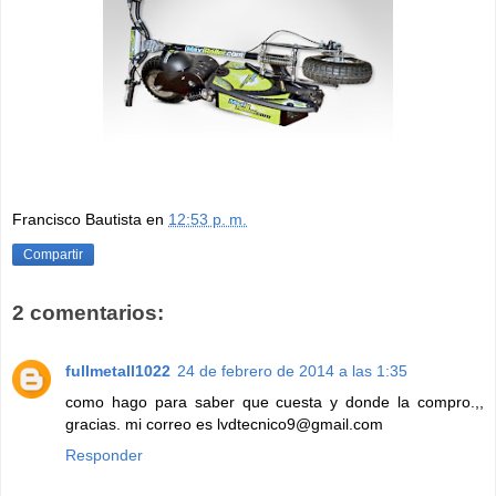
Francisco Bautista
en
12:53 p. m.
Compartir
2 comentarios:
fullmetall1022
24 de febrero de 2014 a las 1:35
como hago para saber que cuesta y donde la compro.,,
gracias. mi correo es lvdtecnico9@gmail.com
Responder