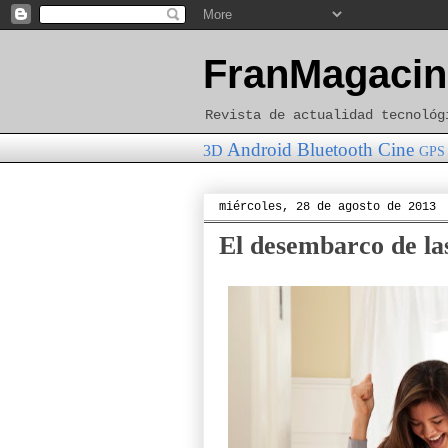
FranMagacin
Revista de actualidad tecnológ
Android
Bluetooth
Cine
3D
GPS
miércoles, 28 de agosto de 2013
El desembarco de las