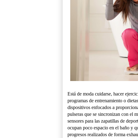
Está de moda cuidarse, hacer ejercic
programas de entrenamiento o dietas
dispositivos enfocados a proporcion
pulseras que se sincronizan con el m
sensores para las zapatillas de depor
ocupan poco espacio en el baño y que
progresos realizados de forma exha