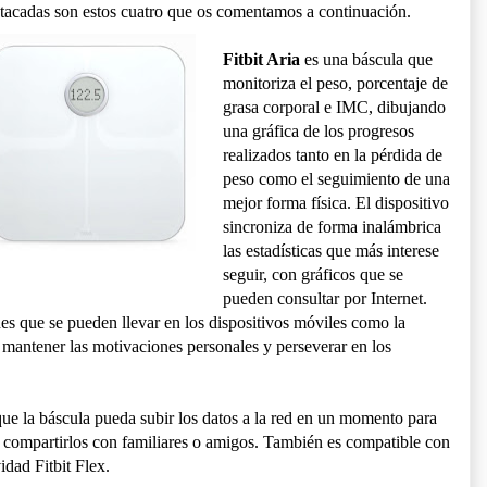
stacadas son estos cuatro que os comentamos a continuación.
Fitbit Aria
es una báscula que
monitoriza el peso, porcentaje de
grasa corporal e IMC, dibujando
una gráfica de los progresos
realizados tanto en la pérdida de
peso como el seguimiento de una
mejor forma física. El dispositivo
sincroniza de forma inalámbrica
las estadísticas que más interese
seguir, con gráficos que se
pueden consultar por Internet.
es que se pueden llevar en los dispositivos móviles como la
a mantener las motivaciones personales y perseverar en los
ue la báscula pueda subir los datos a la red en un momento para
n compartirlos con familiares o amigos. También es compatible con
idad Fitbit Flex.