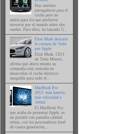
Hay muchos
navegadores para el
coche pero no
tantos para los que prefieren
moverse por el mundo sobre dos
ruedas. Para ellos, ha lanzado G...
Elon Musk descarta
la compra de Tesla
por Apple
Elon Musk, CEO
de Tesla Motors,
afirma que ahora mismo su
compañía está centrada en
desarrollar el coche eléctrico
asequible para todo el...
MacBook Pro
2013: más batería,
más velocidad y
'retina'
El MacBook Pro
que acaba de presentar Apple, es
un portátil con pantalla calidad
retina, con los procesadores Intel
de cuarta generación,...