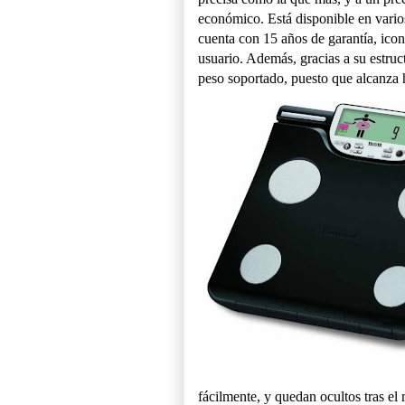
económico. Está disponible en vario
cuenta con 15 años de garantía, ico
usuario. Además, gracias a su estru
peso soportado, puesto que alcanza h
fácilmente, y quedan ocultos tras el 