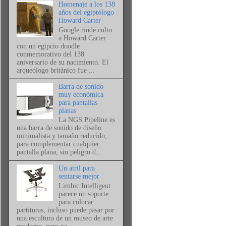
Homenaje a los 138
años del egiptólogo
Howard Carter
Google rinde culto
a Howard Carter
con un egipcio doodle
conmemorativo del 138
aniversario de su nacimiento. El
arqueólogo británico fue ...
Barra de sonido
muy económica
para pantallas
planas
La NGS Pipeline es
una barra de sonido de diseño
minimalista y tamaño reducido,
para complementar cualquier
pantalla plana, sin peligro d...
Un atril para
sentarse mejor
Limbic Intelligent
parece un soporte
para colocar
partituras, incluso puede pasar por
una escultura de un museo de arte