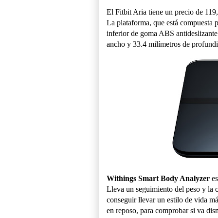
El Fitbit Aria tiene un precio de 119
La plataforma, que está compuesta po
inferior de goma ABS antideslizante
ancho y 33.4 milímetros de profundi
Withings Smart Body Analyzer
es
Lleva un seguimiento del peso y la 
conseguir llevar un estilo de vida má
en reposo, para comprobar si va dis