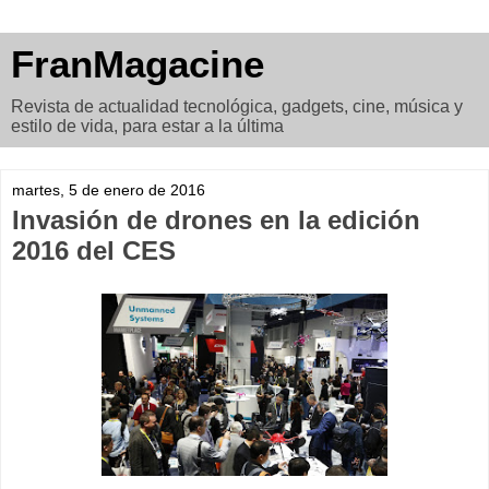
FranMagacine
Revista de actualidad tecnológica, gadgets, cine, música y
estilo de vida, para estar a la última
martes, 5 de enero de 2016
Invasión de drones en la edición
2016 del CES