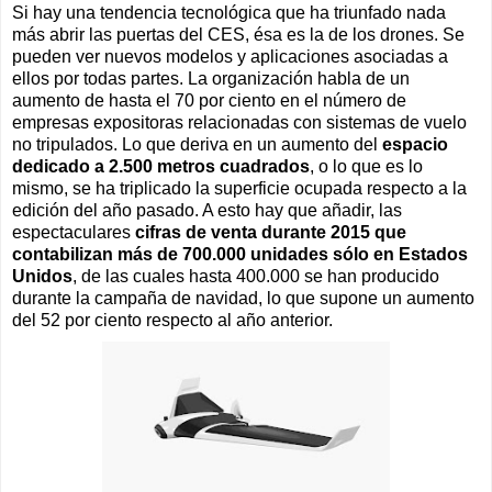
Si hay una tendencia tecnológica que ha triunfado nada
más abrir las puertas del CES, ésa es la de los drones. Se
pueden ver nuevos modelos y aplicaciones asociadas a
ellos por todas partes. La organización habla de un
aumento de hasta el 70 por ciento en el número de
empresas expositoras relacionadas con sistemas de vuelo
no tripulados. Lo que deriva en un aumento del
espacio
dedicado a 2.500 metros cuadrados
, o lo que es lo
mismo, se ha triplicado la superficie ocupada respecto a la
edición del año pasado. A esto hay que añadir, las
espectaculares
cifras de venta durante 2015 que
contabilizan más de 700.000 unidades sólo en Estados
Unidos
, de las cuales hasta 400.000 se han producido
durante la campaña de navidad, lo que supone un aumento
del 52 por ciento respecto al año anterior.