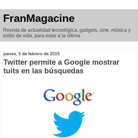
FranMagacine
Revista de actualidad tecnológica, gadgets, cine, música y
estilo de vida, para estar a la última
jueves, 5 de febrero de 2015
Twitter permite a Google mostrar
tuits en las búsquedas