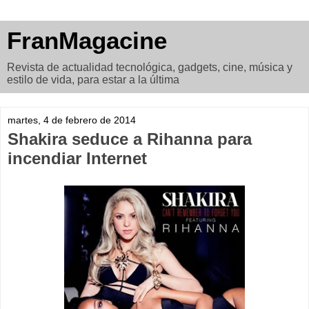
FranMagacine
Revista de actualidad tecnológica, gadgets, cine, música y
estilo de vida, para estar a la última
martes, 4 de febrero de 2014
Shakira seduce a Rihanna para
incendiar Internet