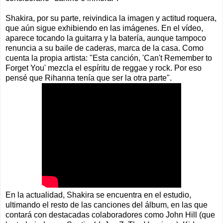
Shakira, por su parte, reivindica la imagen y actitud roquera,
que aún sigue exhibiendo en las imágenes. En el vídeo,
aparece tocando la guitarra y la batería, aunque tampoco
renuncia a su baile de caderas, marca de la casa. Como
cuenta la propia artista: "Esta canción, 'Can't Remember to
Forget You' mezcla el espíritu de reggae y rock. Por eso
pensé que Rihanna tenía que ser la otra parte".
En la actualidad, Shakira se encuentra en el estudio,
ultimando el resto de las canciones del álbum, en las que
contará con destacadas colaboradores como John Hill (que