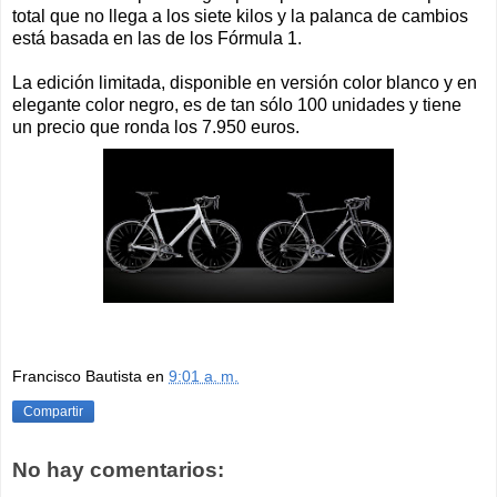
total que no llega a los siete kilos y la palanca de cambios
está basada en las de los Fórmula 1.
La edición limitada, disponible en versión color blanco y en
elegante color negro, es de tan sólo 100 unidades y tiene
un precio que ronda los 7.950 euros.
Francisco Bautista
en
9:01 a. m.
Compartir
No hay comentarios: