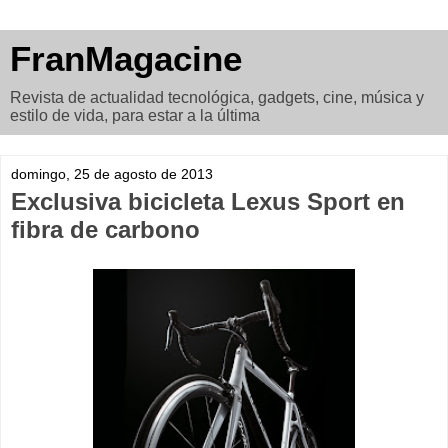
FranMagacine
Revista de actualidad tecnológica, gadgets, cine, música y
estilo de vida, para estar a la última
domingo, 25 de agosto de 2013
Exclusiva bicicleta Lexus Sport en
fibra de carbono