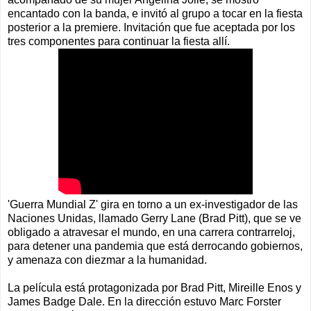
encantado con la banda, e invitó al grupo a tocar en la fiesta
posterior a la premiere. Invitación que fue aceptada por los
tres componentes para continuar la fiesta allí.
'Guerra Mundial Z' gira en torno a un ex-investigador de las
Naciones Unidas, llamado Gerry Lane (Brad Pitt), que se ve
obligado a atravesar el mundo, en una carrera contrarreloj,
para detener una pandemia que está derrocando gobiernos,
y amenaza con diezmar a la humanidad.
La película está protagonizada por Brad Pitt, Mireille Enos y
James Badge Dale. En la dirección estuvo Marc Forster