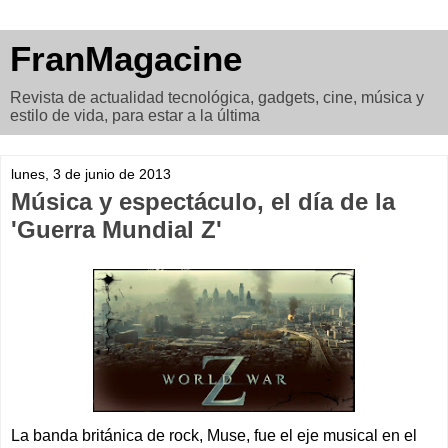
FranMagacine
Revista de actualidad tecnológica, gadgets, cine, música y
estilo de vida, para estar a la última
lunes, 3 de junio de 2013
Música y espectáculo, el día de la
'Guerra Mundial Z'
La banda británica de rock, Muse, fue el eje musical en el