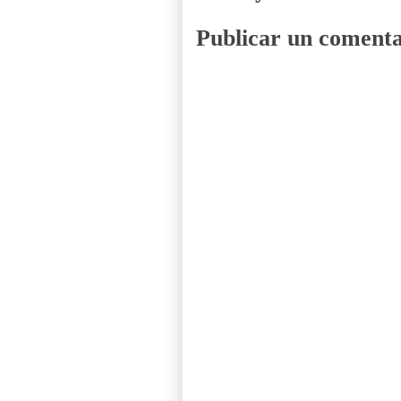
Publicar un comenta