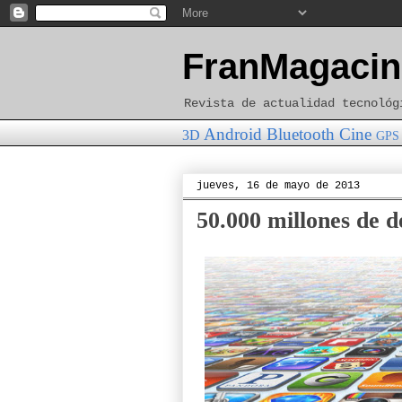
FranMagacin
Revista de actualidad tecnológ
Android
Bluetooth
Cine
3D
GPS
jueves, 16 de mayo de 2013
50.000 millones de d