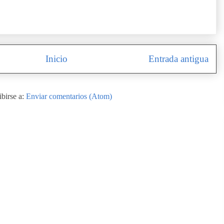
Inicio
Entrada antigua
ibirse a:
Enviar comentarios (Atom)