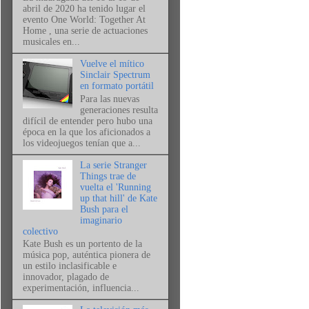
abril de 2020 ha tenido lugar el
evento One World: Together At
Home , una serie de actuaciones
musicales en...
Vuelve el mítico
Sinclair Spectrum
en formato portátil
Para las nuevas
generaciones resulta
difícil de entender pero hubo una
época en la que los aficionados a
los videojuegos tenían que a...
La serie Stranger
Things trae de
vuelta el 'Running
up that hill' de Kate
Bush para el
imaginario
colectivo
Kate Bush es un portento de la
música pop, auténtica pionera de
un estilo inclasificable e
innovador, plagado de
experimentación, influencia...