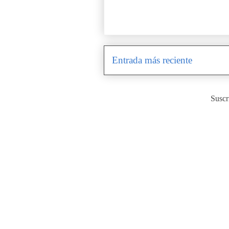
Entrada más reciente
Suscr