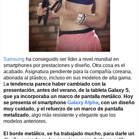
Samsung
ha conseguido ser líder a nivel mundial en
smartphones por prestaciones y diseño. Otra cosa es el
acabado. Asignatura pendiente para la compañía coreana,
abonada al plástico, incluso en sus modelos de alta gama.
L
a tendencia parece haber cambiado con la
presentación, antes del verano, de la tableta Galaxy S,
que ya incorporaba un marco de pantalla metálico. Hoy
se presenta el smartphone
Galaxy Alpha
, con un diseño
muy cuidado, y el refuerzo de un marco de pantalla
metalizado
, algo más resistente y elegante que los
modelos anteriores.
El borde metálico, se ha trabajado mucho, para darle un