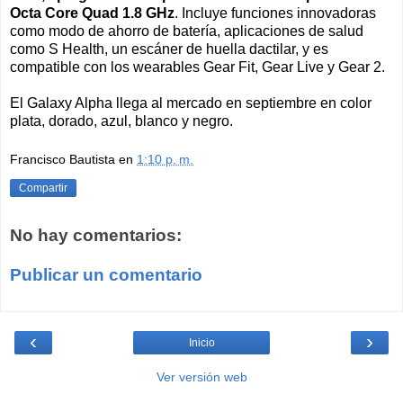
Octa Core Quad 1.8 GHz
. Incluye funciones innovadoras
como modo de ahorro de batería, aplicaciones de salud
como S Health, un escáner de huella dactilar, y es
compatible con los wearables Gear Fit, Gear Live y Gear 2.
El Galaxy Alpha llega al mercado en septiembre en color
plata, dorado, azul, blanco y negro.
Francisco Bautista
en
1:10 p. m.
Compartir
No hay comentarios:
Publicar un comentario
‹
›
Inicio
Ver versión web