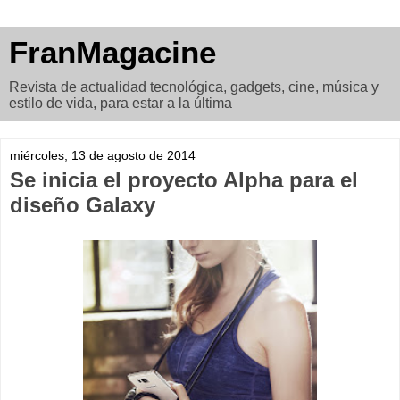
FranMagacine
Revista de actualidad tecnológica, gadgets, cine, música y
estilo de vida, para estar a la última
miércoles, 13 de agosto de 2014
Se inicia el proyecto Alpha para el
diseño Galaxy