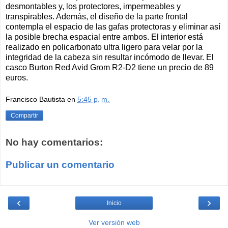
desmontables y, los protectores, impermeables y
transpirables. Además, el diseño de la parte frontal
contempla el espacio de las gafas protectoras y eliminar así
la posible brecha espacial entre ambos. El interior está
realizado en policarbonato ultra ligero para velar por la
integridad de la cabeza sin resultar incómodo de llevar. El
casco Burton Red Avid Grom R2-D2 tiene un precio de 89
euros.
Francisco Bautista
en
5:45 p. m.
Compartir
No hay comentarios:
Publicar un comentario
‹
›
Inicio
Ver versión web