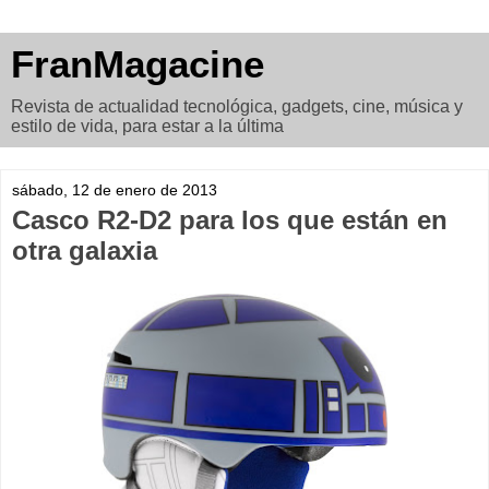
FranMagacine
Revista de actualidad tecnológica, gadgets, cine, música y
estilo de vida, para estar a la última
sábado, 12 de enero de 2013
Casco R2-D2 para los que están en
otra galaxia