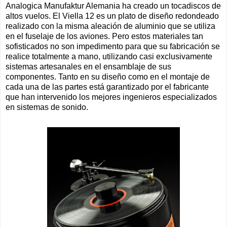
Analogica Manufaktur Alemania ha creado un tocadiscos de
altos vuelos. El Viella 12 es un plato de diseño redondeado
realizado con la misma aleación de aluminio que se utiliza
en el fuselaje de los aviones. Pero estos materiales tan
sofisticados no son impedimento para que su fabricación se
realice totalmente a mano, utilizando casi exclusivamente
sistemas artesanales en el ensamblaje de sus
componentes. Tanto en su diseño como en el montaje de
cada una de las partes está garantizado por el fabricante
que han intervenido los mejores ingenieros especializados
en sistemas de sonido.