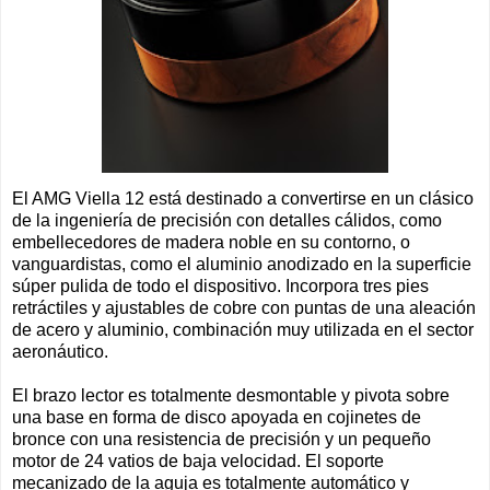
El AMG Viella 12 está destinado a convertirse en un clásico
de la ingeniería de precisión con detalles cálidos, como
embellecedores de madera noble en su contorno, o
vanguardistas, como el aluminio anodizado en la superficie
súper pulida de todo el dispositivo. Incorpora tres pies
retráctiles y ajustables de cobre con puntas de una aleación
de acero y aluminio, combinación muy utilizada en el sector
aeronáutico.
El brazo lector es totalmente desmontable y pivota sobre
una base en forma de disco apoyada en cojinetes de
bronce con una resistencia de precisión y un pequeño
motor de 24 vatios de baja velocidad. El soporte
mecanizado de la aguja es totalmente automático y