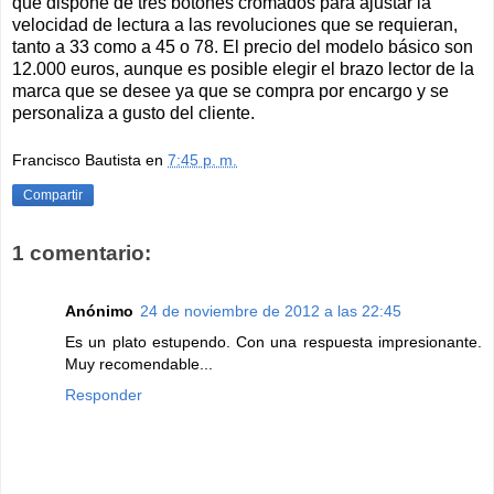
que dispone de tres botones cromados para ajustar la
velocidad de lectura a las revoluciones que se requieran,
tanto a 33 como a 45 o 78. El precio del modelo básico son
12.000 euros, aunque es posible elegir el brazo lector de la
marca que se desee ya que se compra por encargo y se
personaliza a gusto del cliente.
Francisco Bautista
en
7:45 p. m.
Compartir
1 comentario:
Anónimo
24 de noviembre de 2012 a las 22:45
Es un plato estupendo. Con una respuesta impresionante.
Muy recomendable...
Responder