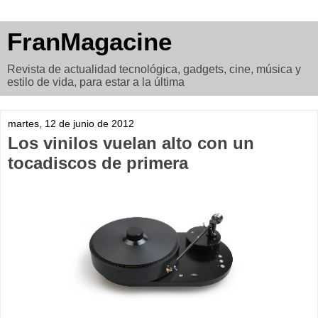
FranMagacine
Revista de actualidad tecnológica, gadgets, cine, música y
estilo de vida, para estar a la última
martes, 12 de junio de 2012
Los vinilos vuelan alto con un
tocadiscos de primera