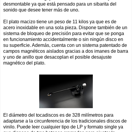
desmontable ya que está pensado para un sibarita del
sonido que desee tener más de uno.
El plato macizo tiene un peso de 11 kilos ya que es de
acero inoxidable en una sola pieza. Dispone también de un
sistema de bloqueo de precisión para evitar que se ponga
en funcionamiento accidentalmente o sin ningún disco en
su superficie. Además, cuenta con un sistema patentado de
campos magnéticos aislados gracias a dos imanes de barra
y uno de anillo que desacoplan el posible desajuste
magnético del plato.
El diámetro del tocadiscos es de 328 milímetros para
adaptarse a la circunferencia de los tradicionales discos de
vinilo. Puede leer cualquier tipo de LP y formato single ya