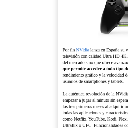
Por fin
NVidia
lanza en España su v
televisión con calidad Ultra HD 4K,
del mercado sino que ofrece avanza
que permite acceder a todo tipo 
rendimiento gráfico y la velocidad d
usuarios de smartphones y tablets.
La auténtica revolución de la NVidia 
empezar a jugar al minuto sin espera
los tres primeros meses al adquirir u
todas las aplicaciones y característ
como Netflix, YouTube, Kodi, Plex,
Ultraflix o UFC. Funcionalidades 