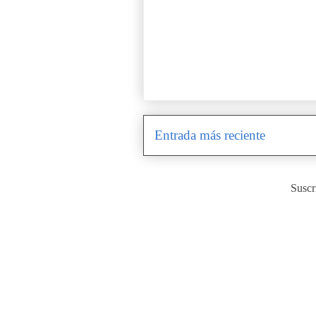
Entrada más reciente
Suscr