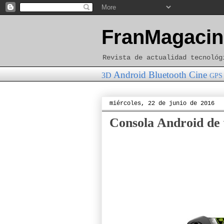
FranMagacin
Revista de actualidad tecnológ
Android
Bluetooth
Cine
3D
GPS
miércoles, 22 de junio de 2016
Consola Android de