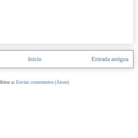
Inicio
Entrada antigua
ibirse a:
Enviar comentarios (Atom)