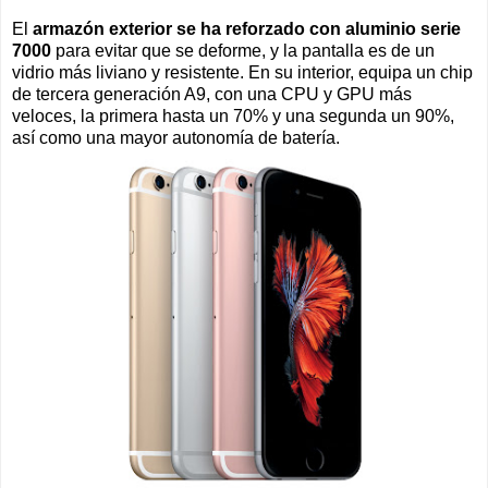
El
armazón exterior se ha reforzado con aluminio serie
7000
para evitar que se deforme, y la pantalla es de un
vidrio más liviano y resistente. En su interior, equipa un chip
de tercera generación A9, con una CPU y GPU más
veloces, la primera hasta un 70% y una segunda un 90%,
así como una mayor autonomía de batería.