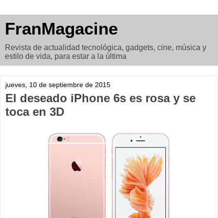
FranMagacine
Revista de actualidad tecnológica, gadgets, cine, música y
estilo de vida, para estar a la última
jueves, 10 de septiembre de 2015
El deseado iPhone 6s es rosa y se
toca en 3D