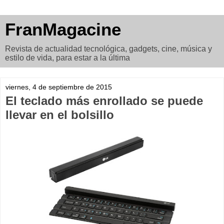
FranMagacine
Revista de actualidad tecnológica, gadgets, cine, música y
estilo de vida, para estar a la última
viernes, 4 de septiembre de 2015
El teclado más enrollado se puede
llevar en el bolsillo