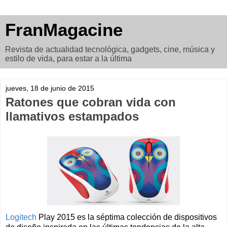
FranMagacine
Revista de actualidad tecnológica, gadgets, cine, música y
estilo de vida, para estar a la última
jueves, 18 de junio de 2015
Ratones que cobran vida con
llamativos estampados
Logitech
Play 2015 es la séptima colección de dispositivos