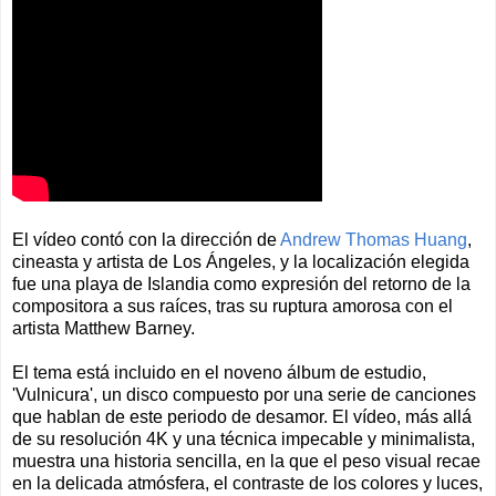
El vídeo contó con la dirección de
Andrew Thomas Huang
,
cineasta y artista de Los Ángeles, y la localización elegida
fue una playa de Islandia como expresión del retorno de la
compositora a sus raíces, tras su ruptura amorosa con el
artista Matthew Barney.
El tema está incluido en el noveno álbum de estudio,
'Vulnicura', un disco compuesto por una serie de canciones
que hablan de este periodo de desamor. El vídeo, más allá
de su resolución 4K y una técnica impecable y minimalista,
muestra una historia sencilla, en la que el peso visual recae
en la delicada atmósfera, el contraste de los colores y luces,