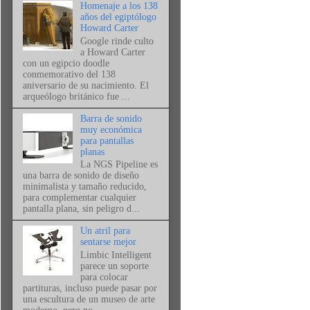
Homenaje a los 138
años del egiptólogo
Howard Carter
Google rinde culto
a Howard Carter
con un egipcio doodle
conmemorativo del 138
aniversario de su nacimiento. El
arqueólogo británico fue ...
Barra de sonido
muy económica
para pantallas
planas
La NGS Pipeline es
una barra de sonido de diseño
minimalista y tamaño reducido,
para complementar cualquier
pantalla plana, sin peligro d...
Un atril para
sentarse mejor
Limbic Intelligent
parece un soporte
para colocar
partituras, incluso puede pasar por
una escultura de un museo de arte