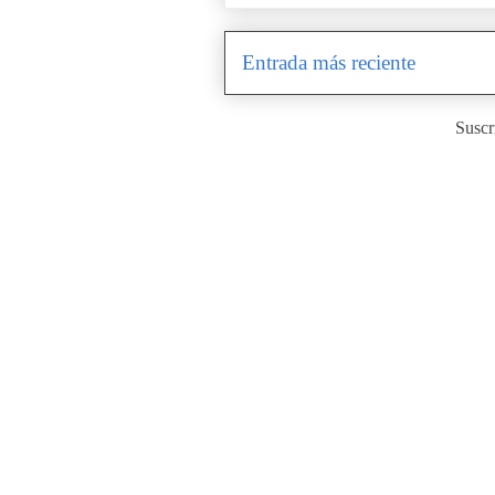
Entrada más reciente
Suscr