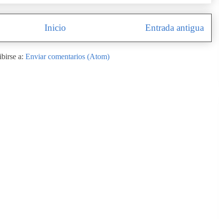
Inicio
Entrada antigua
ibirse a:
Enviar comentarios (Atom)