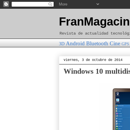
FranMagacin
Revista de actualidad tecnológ
Android
Bluetooth
Cine
3D
GPS
viernes, 3 de octubre de 2014
Windows 10 multidis