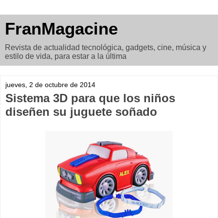
FranMagacine
Revista de actualidad tecnológica, gadgets, cine, música y
estilo de vida, para estar a la última
jueves, 2 de octubre de 2014
Sistema 3D para que los niños
diseñen su juguete soñado