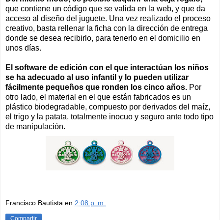
que contiene un código que se valida en la web, y que da
acceso al diseño del juguete. Una vez realizado el proceso
creativo, basta rellenar la ficha con la dirección de entrega
donde se desea recibirlo, para tenerlo en el domicilio en
unos días.
El software de edición con el que interactúan los niños
se ha adecuado al uso infantil y lo pueden utilizar
fácilmente pequeños que ronden los cinco años.
Por
otro lado, el material en el que están fabricados es un
plástico biodegradable, compuesto por derivados del maíz,
el trigo y la patata, totalmente inocuo y seguro ante todo tipo
de manipulación.
Francisco Bautista
en
2:08 p. m.
Compartir