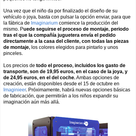
Una vez que el niño da por finalizado el diseño de su
vehículo o joya, basta con pulsar la opción enviar, para que
la fábrica de
Imaginarium
comience la producción del
mismo. P
uede seguirse el proceso de montaje, periodo
tras el que la compañía juguetera envía el pedido
directamente a la casa del cliente, con todas las piezas
de montaje,
los colores elegidos para pintarlo y unos
pinceles.
Los precios de
todo el proceso, incluidos los gasto de
transporte, son de 19,95 euros, en el caso de la joya, y
de 24,95 euros, en el del coche.
Ambas opciones de
creación, están disponibles desde el 15 de octubre en
Imaginieer
. Próximamente, habrá nuevas opciones básicas
de fabricación, que permitirán a los niños expandir su
imaginación aún más allá.