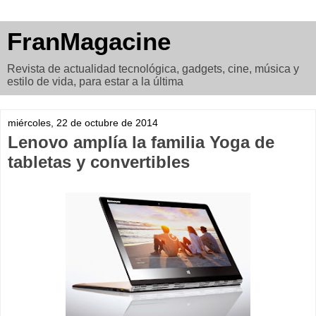
FranMagacine
Revista de actualidad tecnológica, gadgets, cine, música y
estilo de vida, para estar a la última
miércoles, 22 de octubre de 2014
Lenovo amplía la familia Yoga de
tabletas y convertibles