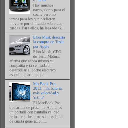
Hay muchos
navegadores para el
coche pero no
tantos para los que prefieren
moverse por el mundo sobre dos
ruedas. Para ellos, ha lanzado G...
Elon Musk descarta
la compra de Tesla
por Apple
Elon Musk, CEO
de Tesla Motors,
afirma que ahora mismo su
compañía está centrada en
desarrollar el coche eléctrico
asequible para todo el...
MacBook Pro
2013: más batería,
más velocidad y
'retina'
El MacBook Pro
que acaba de presentar Apple, es
un portátil con pantalla calidad
retina, con los procesadores Intel
de cuarta generación,...