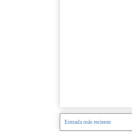
Entrada más reciente