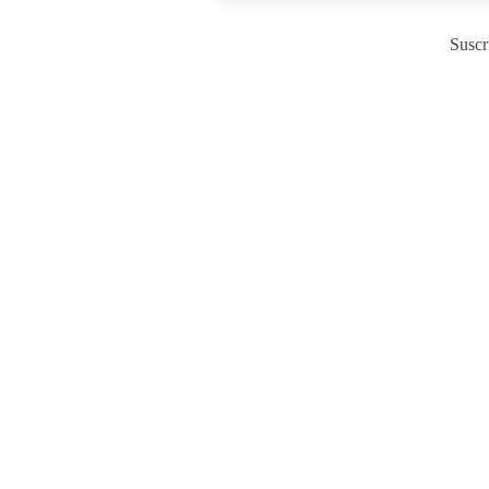
Suscr