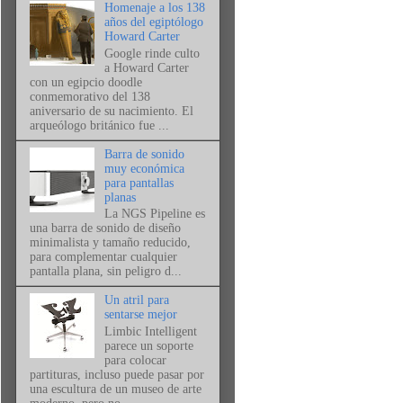
Homenaje a los 138
años del egiptólogo
Howard Carter
Google rinde culto
a Howard Carter
con un egipcio doodle
conmemorativo del 138
aniversario de su nacimiento. El
arqueólogo británico fue ...
Barra de sonido
muy económica
para pantallas
planas
La NGS Pipeline es
una barra de sonido de diseño
minimalista y tamaño reducido,
para complementar cualquier
pantalla plana, sin peligro d...
Un atril para
sentarse mejor
Limbic Intelligent
parece un soporte
para colocar
partituras, incluso puede pasar por
una escultura de un museo de arte