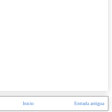
Inicio
Entrada antigua