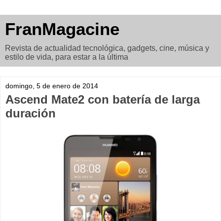
FranMagacine
Revista de actualidad tecnológica, gadgets, cine, música y
estilo de vida, para estar a la última
domingo, 5 de enero de 2014
Ascend Mate2 con batería de larga
duración