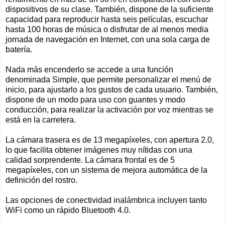
dispositivos de su clase. También, dispone de la suficiente
capacidad para reproducir hasta seis películas, escuchar
hasta 100 horas de música o disfrutar de al menos media
jornada de navegación en Internet, con una sola carga de
batería.
Nada más encenderlo se accede a una función
denominada Simple, que permite personalizar el menú de
inicio, para ajustarlo a los gustos de cada usuario. También,
dispone de un modo para uso con guantes y modo
conducción, para realizar la activación por voz mientras se
está en la carretera.
La cámara trasera es de 13 megapíxeles, con apertura 2.0,
lo que facilita obtener imágenes muy nítidas con una
calidad sorprendente. La cámara frontal es de 5
megapíxeles, con un sistema de mejora automática de la
definición del rostro.
Las opciones de conectividad inalámbrica incluyen tanto
WiFi como un rápido Bluetooth 4.0.