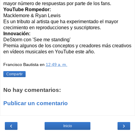
mayor número de respuestas por parte de los fans.
YouTube Rompedor:
Macklemore & Ryan Lewis
Es un tributo al artista que ha experimentado el mayor
crecimiento en reproducciones y suscriptores.
Innovación:
DeStorm con 'See me standing'
Premia algunos de los conceptos y creadores más creativos
en vídeos musicales en YouTube este año.
Francisco Bautista
en
12:49 a. m.
Compartir
No hay comentarios:
Publicar un comentario
‹
›
Inicio