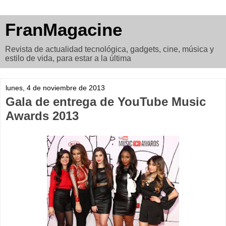
FranMagacine
Revista de actualidad tecnológica, gadgets, cine, música y
estilo de vida, para estar a la última
lunes, 4 de noviembre de 2013
Gala de entrega de YouTube Music
Awards 2013