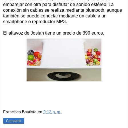
emparejar con otra para disfrutar de sonido estéreo. La
conexión sin cables se realiza mediante bluetooth, aunque
también se puede conectar mediante un cable a un
smartphone o reproductor MP3.
El altavoz de Josiah tiene un precio de 399 euros.
Francisco Bautista
en
9:12 p. m.
Compartir