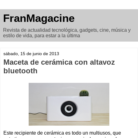
FranMagacine
Revista de actualidad tecnológica, gadgets, cine, música y
estilo de vida, para estar a la última
sábado, 15 de junio de 2013
Maceta de cerámica con altavoz
bluetooth
Este recipiente de cerámica es todo un multiusos, que