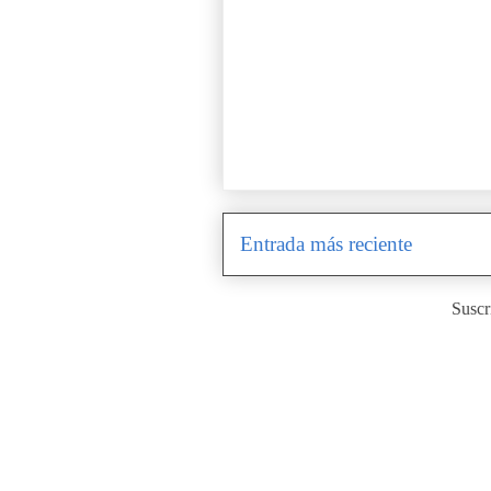
Entrada más reciente
Suscr