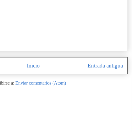
Inicio
Entrada antigua
ibirse a:
Enviar comentarios (Atom)