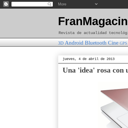
FranMagacin
Revista de actualidad tecnológ
Android
Bluetooth
Cine
3D
GPS
jueves, 4 de abril de 2013
Una 'idea' rosa con 