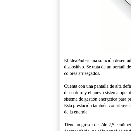
El IdeaPad es una solución desenfa
dispositivo. Se trata de un portátil
colores arriesgados.
Cuenta con una pantalla de alta de
disco duro y el nuevo sistema operat
sistema de gestión energética para p
Esta prestación también contribuye a p
de la energía.
Tiene un grosor de sólo 2,5 centíme