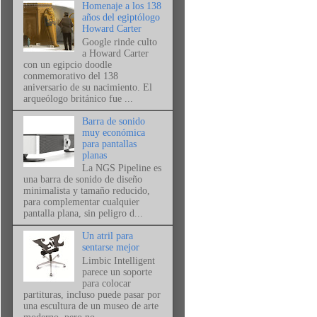
Homenaje a los 138
años del egiptólogo
Howard Carter
Google rinde culto
a Howard Carter
con un egipcio doodle
conmemorativo del 138
aniversario de su nacimiento. El
arqueólogo británico fue ...
Barra de sonido
muy económica
para pantallas
planas
La NGS Pipeline es
una barra de sonido de diseño
minimalista y tamaño reducido,
para complementar cualquier
pantalla plana, sin peligro d...
Un atril para
sentarse mejor
Limbic Intelligent
parece un soporte
para colocar
partituras, incluso puede pasar por
una escultura de un museo de arte