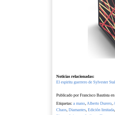
Noticias relacionadas:
El espiritu guerrero de Sylvester Sta
Publicado por
Francisco Bautista
e
Etiquetas:
a mano
,
Alberto Durero
,
Chaos
,
Diamantes
,
Edición limitada