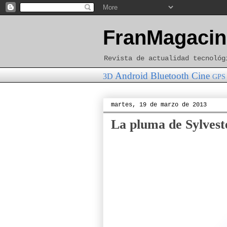
FranMagacin
Revista de actualidad tecnológ
Android
Bluetooth
Cine
3D
GPS
martes, 19 de marzo de 2013
La pluma de Sylvest