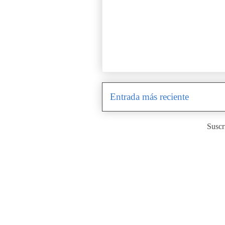
Entrada más reciente
Suscr