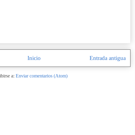
Inicio
Entrada antigua
ibirse a:
Enviar comentarios (Atom)