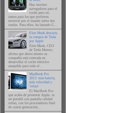
Hay muchos
navegadores para el
coche pero no
tantos para los que prefieren
moverse por el mundo sobre dos
ruedas. Para ellos, ha lanzado G...
Elon Musk descarta
la compra de Tesla
por Apple
Elon Musk, CEO
de Tesla Motors,
afirma que ahora mismo su
compañía está centrada en
desarrollar el coche eléctrico
asequible para todo el...
MacBook Pro
2013: más batería,
más velocidad y
'retina'
El MacBook Pro
que acaba de presentar Apple, es
un portátil con pantalla calidad
retina, con los procesadores Intel
de cuarta generación,...