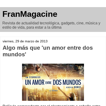
FranMagacine
Revista de actualidad tecnológica, gadgets, cine, música y
estilo de vida, para estar a la última
viernes, 29 de marzo de 2013
Algo más que 'un amor entre dos
mundos'