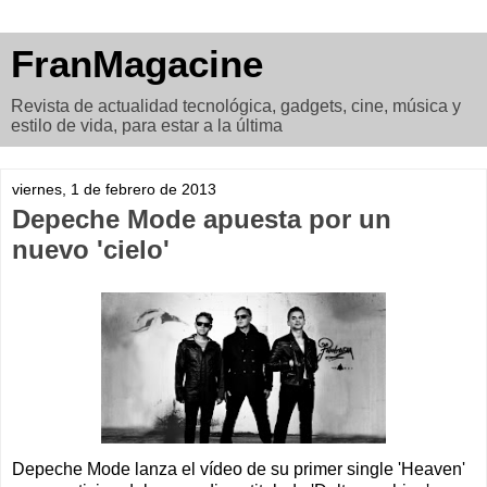
FranMagacine
Revista de actualidad tecnológica, gadgets, cine, música y
estilo de vida, para estar a la última
viernes, 1 de febrero de 2013
Depeche Mode apuesta por un
nuevo 'cielo'
Depeche Mode lanza el vídeo de su primer single 'Heaven'