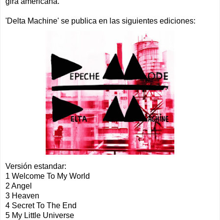
gira americana.
'Delta Machine' se publica en las siguientes ediciones:
Versión estandar:
1 Welcome To My World
2 Angel
3 Heaven
4 Secret To The End
5 My Little Universe