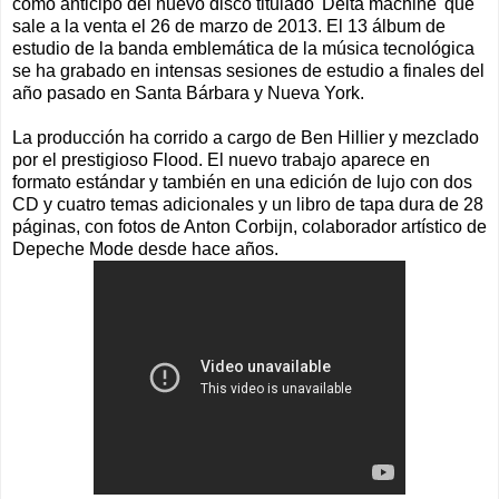
como anticipo del nuevo disco titulado 'Delta machine' que
sale a la venta el 26 de marzo de 2013. El 13 álbum de
estudio de la banda emblemática de la música tecnológica
se ha grabado en intensas sesiones de estudio a finales del
año pasado en Santa Bárbara y Nueva York.
La producción ha corrido a cargo de Ben Hillier y mezclado
por el prestigioso Flood. El nuevo trabajo aparece en
formato estándar y también en una edición de lujo con dos
CD y cuatro temas adicionales y un libro de tapa dura de 28
páginas, con fotos de Anton Corbijn, colaborador artístico de
Depeche Mode desde hace años.