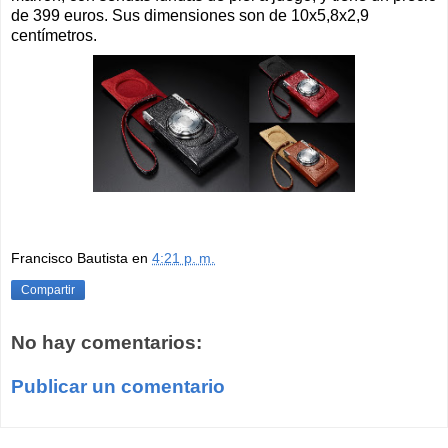
de 399 euros. Sus dimensiones son de 10x5,8x2,9
centímetros.
Francisco Bautista
en
4:21 p. m.
Compartir
No hay comentarios:
Publicar un comentario