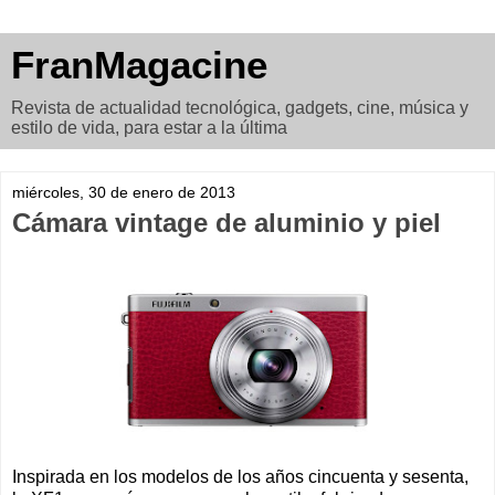
FranMagacine
Revista de actualidad tecnológica, gadgets, cine, música y
estilo de vida, para estar a la última
miércoles, 30 de enero de 2013
Cámara vintage de aluminio y piel
Inspirada en los modelos de los años cincuenta y sesenta,