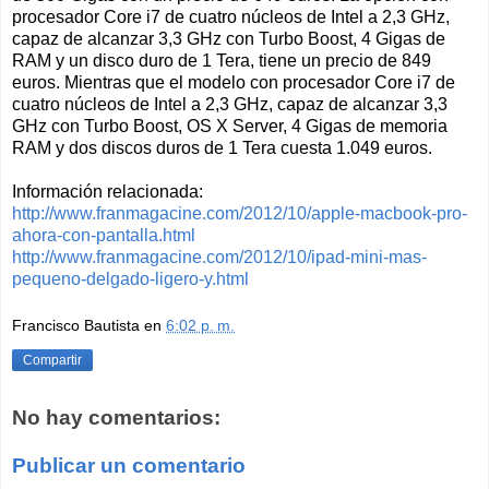
procesador Core i7 de cuatro núcleos de Intel a 2,3 GHz,
capaz de alcanzar 3,3 GHz con Turbo Boost, 4 Gigas de
RAM y un disco duro de 1 Tera, tiene un precio de 849
euros. Mientras que el modelo con procesador Core i7 de
cuatro núcleos de Intel a 2,3 GHz, capaz de alcanzar 3,3
GHz con Turbo Boost, OS X Server, 4 Gigas de memoria
RAM y dos discos duros de 1 Tera cuesta 1.049 euros.
Información relacionada:
http://www.franmagacine.com/2012/10/apple-macbook-pro-
ahora-con-pantalla.html
http://www.franmagacine.com/2012/10/ipad-mini-mas-
pequeno-delgado-ligero-y.html
Francisco Bautista
en
6:02 p. m.
Compartir
No hay comentarios:
Publicar un comentario