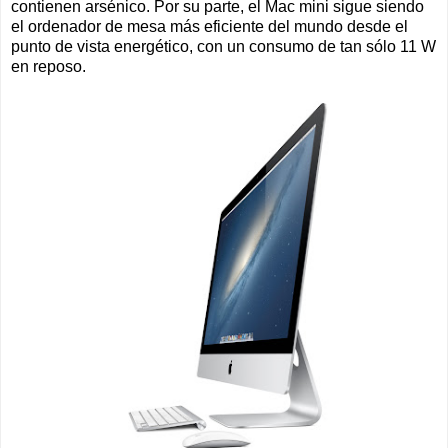
contienen arsénico. Por su parte, el Mac mini sigue siendo
el ordenador de mesa más eficiente del mundo desde el
punto de vista energético, con un consumo de tan sólo 11 W
en reposo.