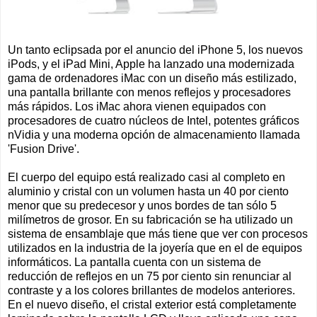
Un tanto eclipsada por el anuncio del iPhone 5, los nuevos
iPods, y el iPad Mini, Apple ha lanzado una modernizada
gama de ordenadores iMac con un diseño más estilizado,
una pantalla brillante con menos reflejos y procesadores
más rápidos. Los iMac ahora vienen equipados con
procesadores de cuatro núcleos de Intel, potentes gráficos
nVidia y una moderna opción de almacenamiento llamada
'Fusion Drive'.
El cuerpo del equipo está realizado casi al completo en
aluminio y cristal con un volumen hasta un 40 por ciento
menor que su predecesor y unos bordes de tan sólo 5
milímetros de grosor. En su fabricación se ha utilizado un
sistema de ensamblaje que más tiene que ver con procesos
utilizados en la industria de la joyería que en el de equipos
informáticos. La pantalla cuenta con un sistema de
reducción de reflejos en un 75 por ciento sin renunciar al
contraste y a los colores brillantes de modelos anteriores.
En el nuevo diseño, el cristal exterior está completamente