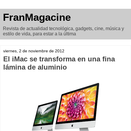
FranMagacine
Revista de actualidad tecnológica, gadgets, cine, música y
estilo de vida, para estar a la última
viernes, 2 de noviembre de 2012
El iMac se transforma en una fina
lámina de aluminio