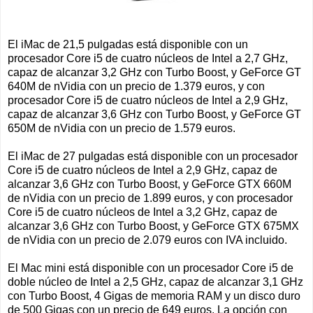
El iMac de 21,5 pulgadas está disponible con un
procesador Core i5 de cuatro núcleos de Intel a 2,7 GHz,
capaz de alcanzar 3,2 GHz con Turbo Boost, y GeForce GT
640M de nVidia con un precio de 1.379 euros, y con
procesador Core i5 de cuatro núcleos de Intel a 2,9 GHz,
capaz de alcanzar 3,6 GHz con Turbo Boost, y GeForce GT
650M de nVidia con un precio de 1.579 euros.
El iMac de 27 pulgadas está disponible con un procesador
Core i5 de cuatro núcleos de Intel a 2,9 GHz, capaz de
alcanzar 3,6 GHz con Turbo Boost, y GeForce GTX 660M
de nVidia con un precio de 1.899 euros, y con procesador
Core i5 de cuatro núcleos de Intel a 3,2 GHz, capaz de
alcanzar 3,6 GHz con Turbo Boost, y GeForce GTX 675MX
de nVidia con un precio de 2.079 euros con IVA incluido.
El Mac mini está disponible con un procesador Core i5 de
doble núcleo de Intel a 2,5 GHz, capaz de alcanzar 3,1 GHz
con Turbo Boost, 4 Gigas de memoria RAM y un disco duro
de 500 Gigas con un precio de 649 euros. La opción con