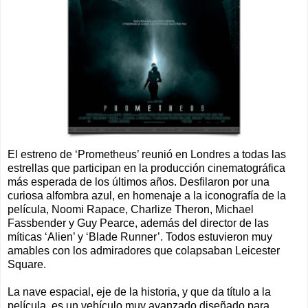
El estreno de ‘Prometheus’ reunió en Londres a todas las
estrellas que participan en la producción cinematográfica
más esperada de los últimos años. Desfilaron por una
curiosa alfombra azul, en homenaje a la iconografía de la
película, Noomi Rapace, Charlize Theron, Michael
Fassbender y Guy Pearce, además del director de las
míticas ‘Alien’ y ‘Blade Runner’. Todos estuvieron muy
amables con los admiradores que colapsaban Leicester
Square.
La nave espacial, eje de la historia, y que da título a la
película, es un vehículo muy avanzado diseñado para