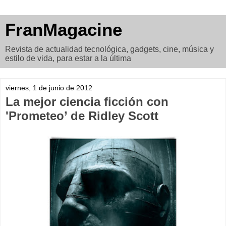
FranMagacine
Revista de actualidad tecnológica, gadgets, cine, música y
estilo de vida, para estar a la última
viernes, 1 de junio de 2012
La mejor ciencia ficción con
'Prometeo’ de Ridley Scott