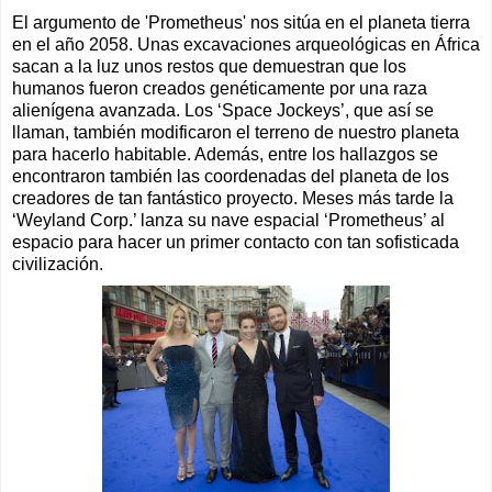
El argumento de 'Prometheus' nos sitúa en el planeta tierra
en el año 2058. Unas excavaciones arqueológicas en África
sacan a la luz unos restos que demuestran que los
humanos fueron creados genéticamente por una raza
alienígena avanzada. Los ‘Space Jockeys’, que así se
llaman, también modificaron el terreno de nuestro planeta
para hacerlo habitable. Además, entre los hallazgos se
encontraron también las coordenadas del planeta de los
creadores de tan fantástico proyecto. Meses más tarde la
‘Weyland Corp.’ lanza su nave espacial ‘Prometheus’ al
espacio para hacer un primer contacto con tan sofisticada
civilización.