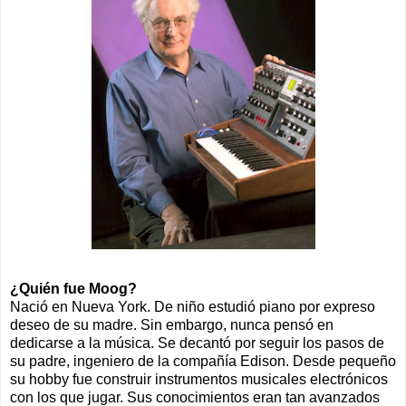
¿Quién fue Moog?
Nació en Nueva York. De niño estudió piano por expreso
deseo de su madre. Sin embargo, nunca pensó en
dedicarse a la música. Se decantó por seguir los pasos de
su padre, ingeniero de la compañía Edison. Desde pequeño
su hobby fue construir instrumentos musicales electrónicos
con los que jugar. Sus conocimientos eran tan avanzados