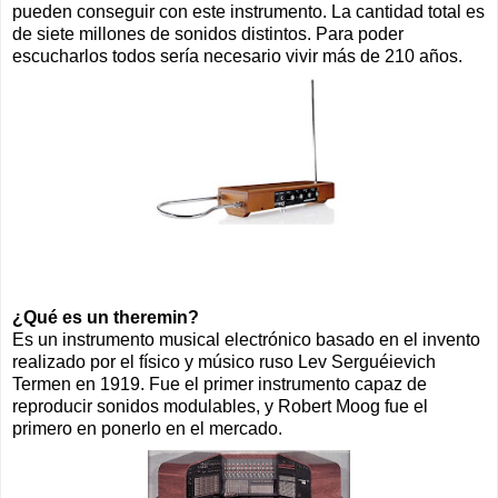
pueden conseguir con este instrumento. La cantidad total es
de siete millones de sonidos distintos. Para poder
escucharlos todos sería necesario vivir más de 210 años.
¿Qué es un theremin?
Es un instrumento musical electrónico basado en el invento
realizado por el físico y músico ruso Lev Serguéievich
Termen en 1919. Fue el primer instrumento capaz de
reproducir sonidos modulables, y Robert Moog fue el
primero en ponerlo en el mercado.