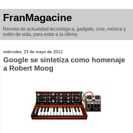
FranMagacine
Revista de actualidad tecnológica, gadgets, cine, música y
estilo de vida, para estar a la última
miércoles, 23 de mayo de 2012
Google se sintetiza como homenaje
a Robert Moog