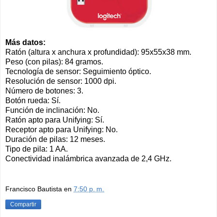
Más datos:
Ratón (altura x anchura x profundidad): 95x55x38 mm.
Peso (con pilas): 84 gramos.
Tecnología de sensor: Seguimiento óptico.
Resolución de sensor: 1000 dpi.
Número de botones: 3.
Botón rueda: Sí.
Función de inclinación: No.
Ratón apto para Unifying: Sí.
Receptor apto para Unifying: No.
Duración de pilas: 12 meses.
Tipo de pila: 1 AA.
Conectividad inalámbrica avanzada de 2,4 GHz.
Francisco Bautista
en
7:50 p. m.
Compartir