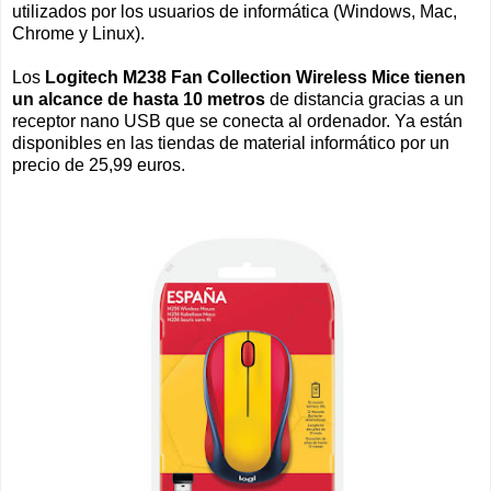
utilizados por los usuarios de informática (Windows, Mac,
Chrome y Linux).
Los
Logitech M238 Fan Collection Wireless Mice tienen
un alcance de hasta 10 metros
de distancia gracias a un
receptor nano USB que se conecta al ordenador. Ya están
disponibles en las tiendas de material informático por un
precio de 25,99 euros.