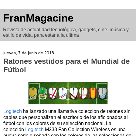
FranMagacine
Revista de actualidad tecnológica, gadgets, cine, música y
estilo de vida, para estar a la última
jueves, 7 de junio de 2018
Ratones vestidos para el Mundial de
Fútbol
Logitech
ha lanzado una llamativa colección de ratones sin
cables que personalizan el escritorio de los aficionados al
fútbol con los colores de su selección nacional. La
colección
Logitech
M238 Fan Collection Wireless es una
nueva serie diseñada con los colores de las selecciones del