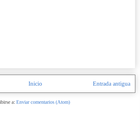
Inicio
Entrada antigua
ibirse a:
Enviar comentarios (Atom)