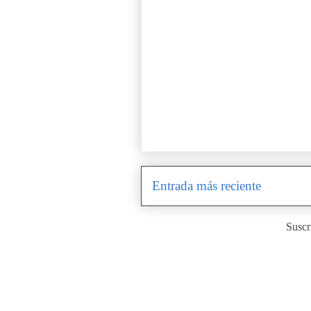
Entrada más reciente
Suscr