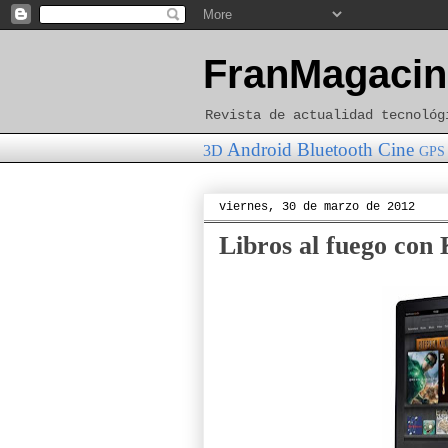
FranMagacin
Revista de actualidad tecnológ
Android
Bluetooth
Cine
3D
GPS
viernes, 30 de marzo de 2012
Libros al fuego con 