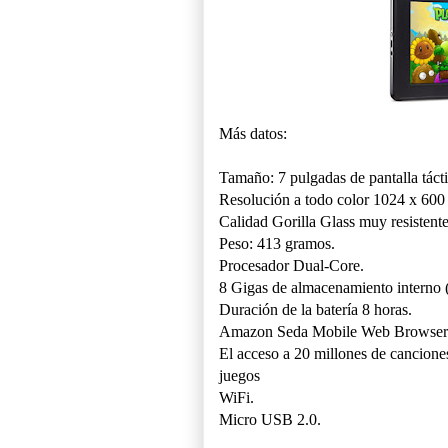
Más datos:
Tamaño: 7 pulgadas de pantalla tácti
Resolución a todo color 1024 x 600 
Calidad Gorilla Glass muy resistente
Peso: 413 gramos.
Procesador Dual-Core.
8 Gigas de almacenamiento interno 
Duración de la batería 8 horas.
Amazon Seda Mobile Web Browser pa
El acceso a 20 millones de canciones,
juegos
WiFi.
Micro USB 2.0.