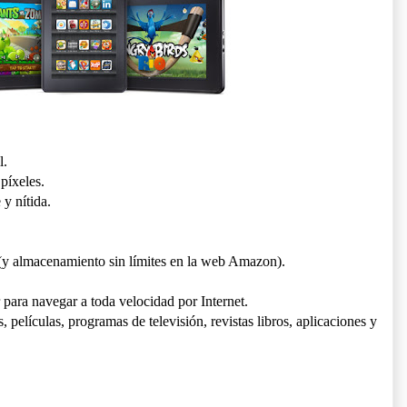
l.
píxeles.
 y nítida.
(y almacenamiento sin límites en la web Amazon).
ra navegar a toda velocidad por Internet.
 películas, programas de televisión, revistas libros, aplicaciones y