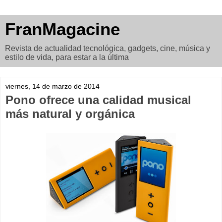
FranMagacine
Revista de actualidad tecnológica, gadgets, cine, música y
estilo de vida, para estar a la última
viernes, 14 de marzo de 2014
Pono ofrece una calidad musical
más natural y orgánica