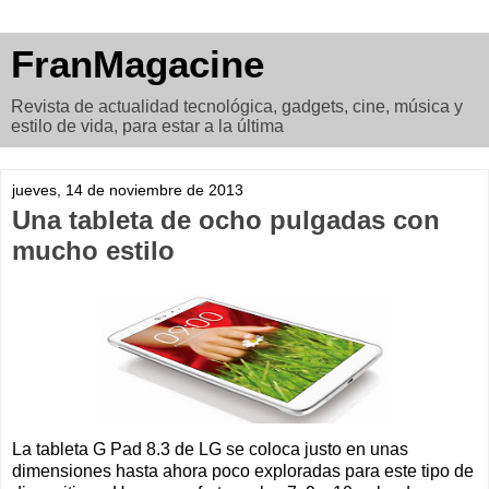
FranMagacine
Revista de actualidad tecnológica, gadgets, cine, música y
estilo de vida, para estar a la última
jueves, 14 de noviembre de 2013
Una tableta de ocho pulgadas con
mucho estilo
La tableta G Pad 8.3 de LG se coloca justo en unas
dimensiones hasta ahora poco exploradas para este tipo de