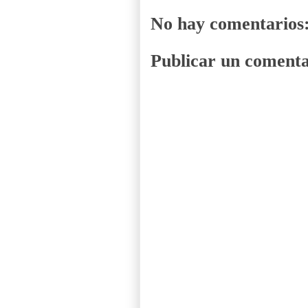
No hay comentarios
Publicar un comenta