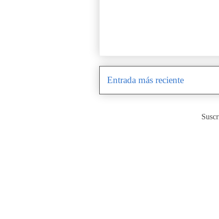
Entrada más reciente
Suscr