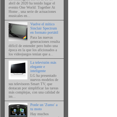
abril de 2020 ha tenido lugar el
evento One World: Together At
Home , una serie de actuaciones
musicales en...
Vuelve el mítico
Sinclair Spectrum
en formato portátil
Para las nuevas
generaciones resulta
difícil de entender pero hubo una
época en la que los aficionados a
los videojuegos tenían que a...
La televisión más
elegante e
inteligente
LG ha presentado
nuevos modelos de
sus televisores Smart TV, que
destacan por simplificar las tareas
más complejas, con una calidad de
im...
Ponle un 'Zumo' a
tu moto
Hay muchos