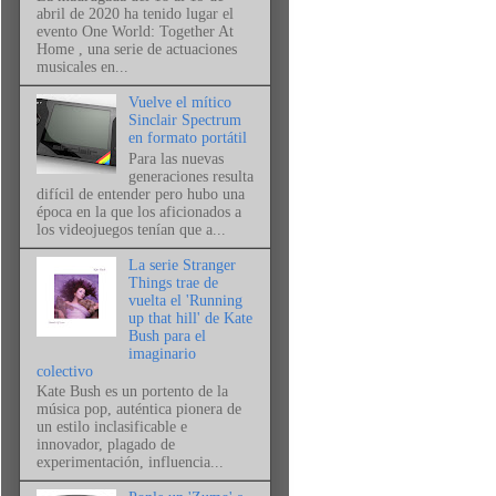
abril de 2020 ha tenido lugar el
evento One World: Together At
Home , una serie de actuaciones
musicales en...
Vuelve el mítico
Sinclair Spectrum
en formato portátil
Para las nuevas
generaciones resulta
difícil de entender pero hubo una
época en la que los aficionados a
los videojuegos tenían que a...
La serie Stranger
Things trae de
vuelta el 'Running
up that hill' de Kate
Bush para el
imaginario
colectivo
Kate Bush es un portento de la
música pop, auténtica pionera de
un estilo inclasificable e
innovador, plagado de
experimentación, influencia...