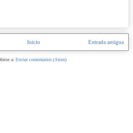
Inicio
Entrada antigua
ibirse a:
Enviar comentarios (Atom)