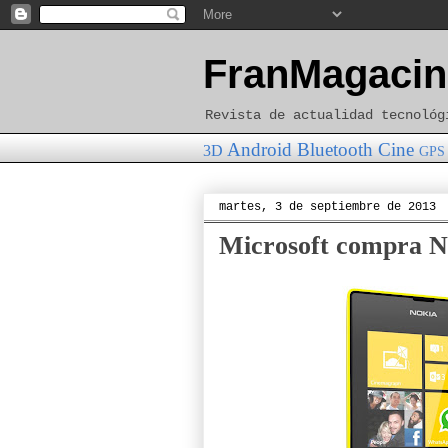
FranMagacin
Revista de actualidad tecnológ
Android
Bluetooth
Cine
3D
GPS
martes, 3 de septiembre de 2013
Microsoft compra No