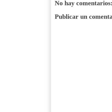
No hay comentarios
Publicar un comenta