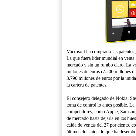
Microsoft ha comprado las patentes y
La que fuera líder mundial en venta 
mercado y sin un rumbo claro. La ve
millones de euros (7.200 millones de
3.790 millones de euros por la unida
la cartera de patentes.
El consejero delegado de Nokia, Ste
toma de control lo antes posible. La
competidores, como Apple, Samsung
de mercado hasta dejarla en los hues
caída de ventas del 27 por ciento, 
últimos dos años, lo que ha desemb