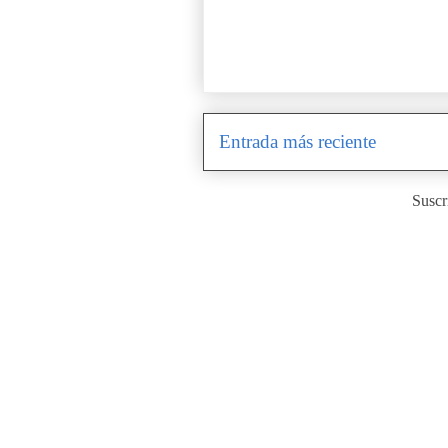
Entrada más reciente
Suscr