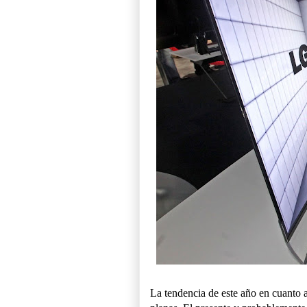
La tendencia de este año en cuanto a 