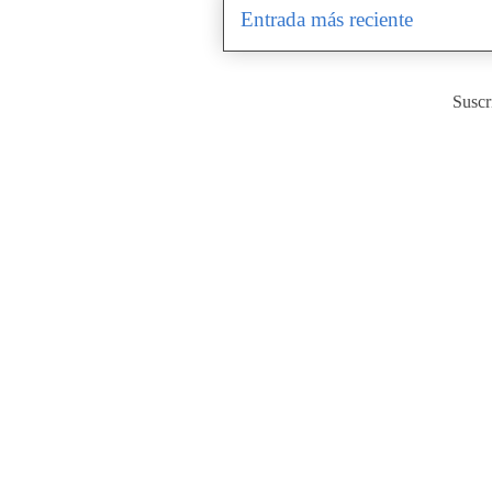
Entrada más reciente
Suscr