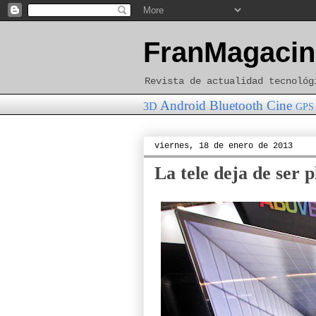
FranMagacin
Revista de actualidad tecnológ
Android
Bluetooth
Cine
3D
GPS
viernes, 18 de enero de 2013
La tele deja de ser p