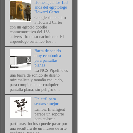
Homenaje a los 138
años del egiptólogo
Howard Carter
Google rinde culto
a Howard Carter
con un egipcio doodle
conmemorativo del 138
aniversario de su nacimiento. El
arqueólogo británico fue ...
Barra de sonido
muy económica
para pantallas
planas
La NGS Pipeline es
una barra de sonido de diseño
minimalista y tamaño reducido,
para complementar cualquier
pantalla plana, sin peligro d...
Un atril para
sentarse mejor
Limbic Intelligent
parece un soporte
para colocar
partituras, incluso puede pasar por
una escultura de un museo de arte