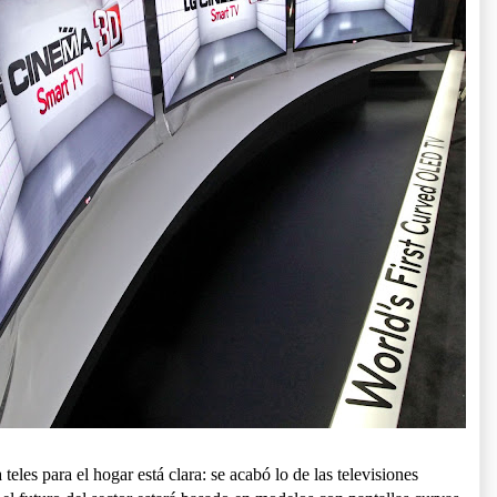
teles para el hogar está clara: se acabó lo de las televisiones