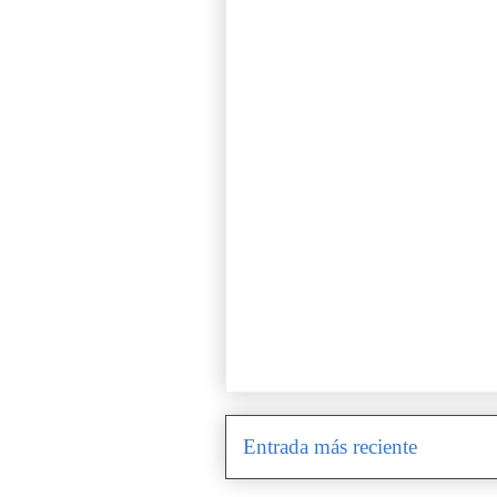
Entrada más reciente