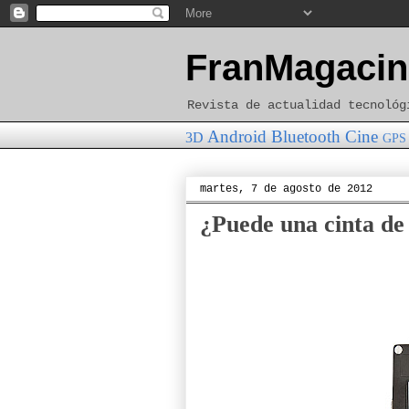
FranMagacin
Revista de actualidad tecnológ
Android
Bluetooth
Cine
3D
GPS
martes, 7 de agosto de 2012
¿Puede una cinta de 