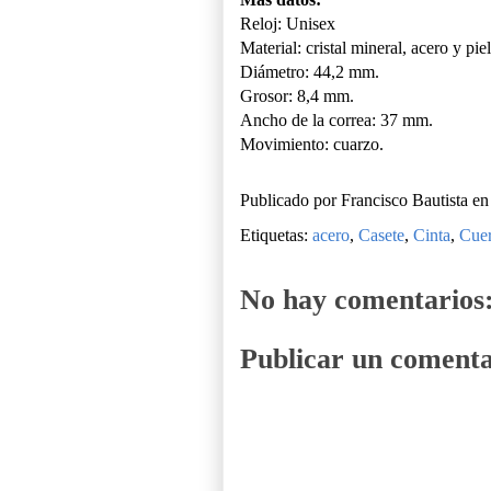
Reloj: Unisex
Material: cristal mineral, acero y piel
Diámetro: 44,2 mm.
Grosor: 8,4 mm.
Ancho de la correa: 37 mm.
Movimiento: cuarzo.
Publicado por
Francisco Bautista
e
Etiquetas:
acero
,
Casete
,
Cinta
,
Cue
No hay comentarios
Publicar un comenta