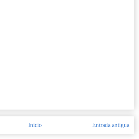
Inicio
Entrada antigua