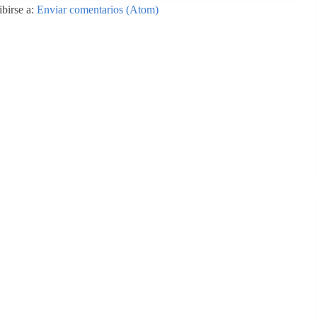
ibirse a:
Enviar comentarios (Atom)