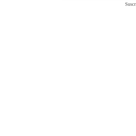
Suscr