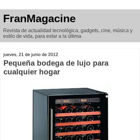
FranMagacine
Revista de actualidad tecnológica, gadgets, cine, música y
estilo de vida, para estar a la última
jueves, 21 de junio de 2012
Pequeña bodega de lujo para
cualquier hogar