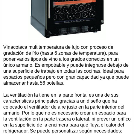
Vinacoteca multitemperatura de lujo con proceso de
gradación de frío (hasta 6 zonas de temperatura), para
poner varios tipos de vino a los grados correctos en un
único armario. Es empotrable y puede integrarse debajo de
una superficie de trabajo en todas las cocinas. Ideal para
espacios pequeños pero con gran capacidad ya que puede
almacenar hasta 56 botellas.
La ventilación la tiene en la parte frontal es una de sus
características principales gracias a un diseño que ha
colocado el ventilador de aire justo en la parte inferior del
armario. Por lo que no es necesario crear un espacio para
la ventilación en la parte trasera o lateral, ni prever un orifico
en la superficie de la encimera para que fluya el calor del
refrigerador. Se puede personalizar según necesidades: