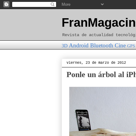
FranMagacin
Revista de actualidad tecnológ
Android
Bluetooth
Cine
3D
GPS
viernes, 23 de marzo de 2012
Ponle un árbol al iP