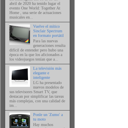
abril de 2020 ha tenido lugar el
evento One World: Together At
Home , una serie de actuaciones
musicales en...
Vuelve el mítico
Sinclair Spectrum
en formato portátil
Para las nuevas
generaciones resulta
difícil de entender pero hubo una
época en la que los aficionados a
los videojuegos tenían que a...
La televisión más
elegante e
inteligente
LG ha presentado
nuevos modelos de
sus televisores Smart TV, que
destacan por simplificar las tareas
más complejas, con una calidad de
im...
Ponle un 'Zumo' a
tu moto
Hay muchos