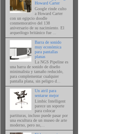
Howard Carter
Google rinde culto
a Howard Carter
con un egipcio doodle
conmemorativo del 138
aniversario de su nacimiento. El
arqueólogo británico fue ...
Barra de sonido
muy económica
para pantallas
planas
La NGS Pipeline es
una barra de sonido de diseño
minimalista y tamaño reducido,
para complementar cualquier
pantalla plana, sin peligro d...
Un atril para
sentarse mejor
Limbic Intelligent
parece un soporte
para colocar
partituras, incluso puede pasar por
una escultura de un museo de arte
moderno, pero no,...