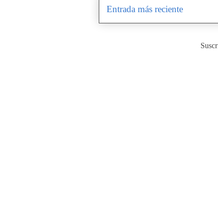
Entrada más reciente
Suscr