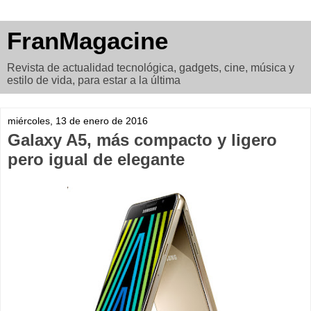
FranMagacine
Revista de actualidad tecnológica, gadgets, cine, música y
estilo de vida, para estar a la última
miércoles, 13 de enero de 2016
Galaxy A5, más compacto y ligero
pero igual de elegante