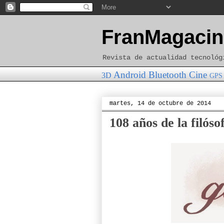
FranMagacin
Revista de actualidad tecnológ
Android
Bluetooth
Cine
3D
GPS
martes, 14 de octubre de 2014
108 años de la filós