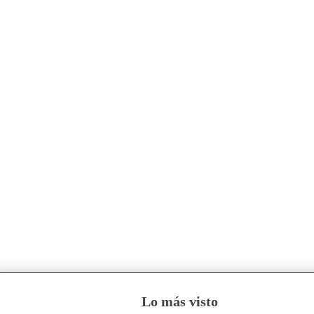
Lo más visto