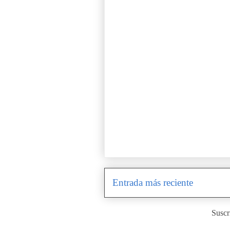
Entrada más reciente
Suscr