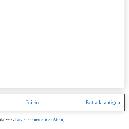
Inicio
Entrada antigua
ibirse a:
Enviar comentarios (Atom)