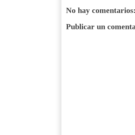
No hay comentarios
Publicar un comenta