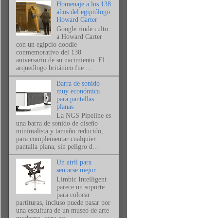
Homenaje a los 138
años del egiptólogo
Howard Carter
Google rinde culto
a Howard Carter
con un egipcio doodle
conmemorativo del 138
aniversario de su nacimiento. El
arqueólogo británico fue ...
Barra de sonido
muy económica
para pantallas
planas
La NGS Pipeline es
una barra de sonido de diseño
minimalista y tamaño reducido,
para complementar cualquier
pantalla plana, sin peligro d...
Un atril para
sentarse mejor
Limbic Intelligent
parece un soporte
para colocar
partituras, incluso puede pasar por
una escultura de un museo de arte