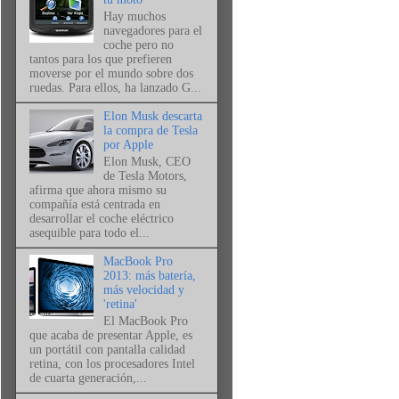
Hay muchos
navegadores para el
coche pero no
tantos para los que prefieren
moverse por el mundo sobre dos
ruedas. Para ellos, ha lanzado G...
Elon Musk descarta
la compra de Tesla
por Apple
Elon Musk, CEO
de Tesla Motors,
afirma que ahora mismo su
compañía está centrada en
desarrollar el coche eléctrico
asequible para todo el...
MacBook Pro
2013: más batería,
más velocidad y
'retina'
El MacBook Pro
que acaba de presentar Apple, es
un portátil con pantalla calidad
retina, con los procesadores Intel
de cuarta generación,...