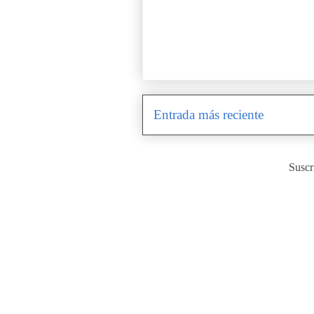
Entrada más reciente
Suscr