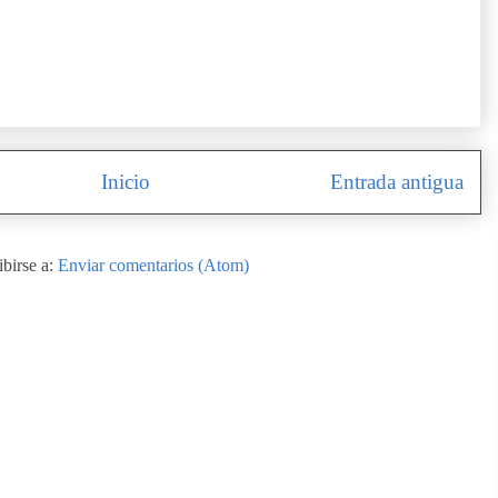
Inicio
Entrada antigua
ibirse a:
Enviar comentarios (Atom)