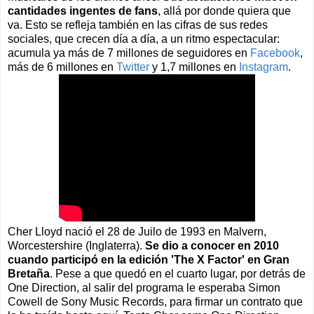
cantidades ingentes de fans
, allá por donde quiera que
va. Esto se refleja también en las cifras de sus redes
sociales, que crecen día a día, a un ritmo espectacular:
acumula ya más de 7 millones de seguidores en
Facebook
,
más de 6 millones en
Twitter
y 1,7 millones en
Instagram
.
Cher Lloyd nació el 28 de Juilo de 1993 en Malvern,
Worcestershire (Inglaterra).
Se dio a conocer en 2010
cuando participó en la edición 'The X Factor' en Gran
Bretaña
. Pese a que quedó en el cuarto lugar, por detrás de
One Direction, al salir del programa le esperaba Simon
Cowell de Sony Music Records, para firmar un contrato que