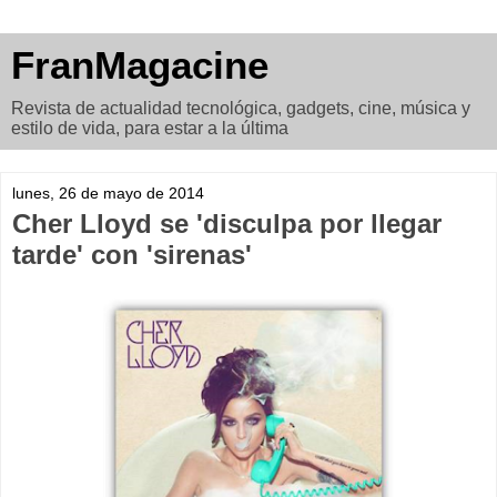
FranMagacine
Revista de actualidad tecnológica, gadgets, cine, música y
estilo de vida, para estar a la última
lunes, 26 de mayo de 2014
Cher Lloyd se 'disculpa por llegar
tarde' con 'sirenas'