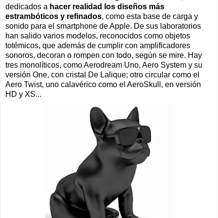
dedicados a
hacer realidad los diseños más
estrambóticos y refinados
, como esta base de carga y
sonido para el smartphone de Apple. De sus laboratorios
han salido varios modelos, reconocidos como objetos
totémicos, que además de cumplir con amplificadores
sonoros, decoran o rompen con todo, según se mire. Hay
tres monolíticos, como Aerodream Uno, Aero System y su
versión One, con cristal De Lalique; otro circular como el
Aero Twist, uno calavérico como el AeroSkull, en versión
HD y XS...