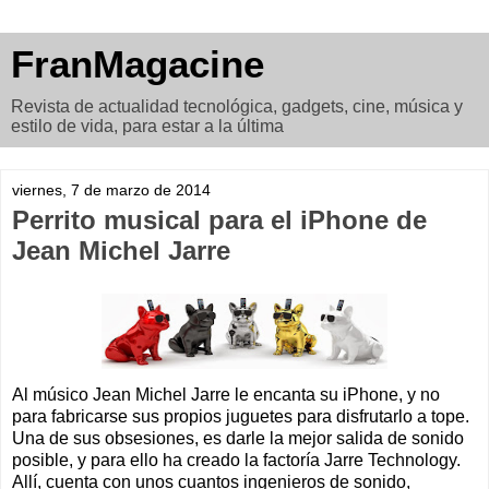
FranMagacine
Revista de actualidad tecnológica, gadgets, cine, música y
estilo de vida, para estar a la última
viernes, 7 de marzo de 2014
Perrito musical para el iPhone de
Jean Michel Jarre
Al músico Jean Michel Jarre le encanta su iPhone, y no
para fabricarse sus propios juguetes para disfrutarlo a tope.
Una de sus obsesiones, es darle la mejor salida de sonido
posible, y para ello ha creado la factoría Jarre Technology.
Allí, cuenta con unos cuantos ingenieros de sonido,